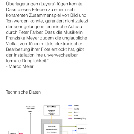
Überlagerungen (Layers) fügen konnte.
Dass dieses Erleben zu einem sehr
kohärenten Zusammenspiel von Bild und
Ton werden konnte, garantiert nicht zuletzt
der sehr gelungene technische Aufbau
durch Peter Färber. Dass die Musikerin
Franziska Meyer zudem die unglaubliche
Vielfalt von Tönen mittels elektronischer
Bearbeitung ihrer Flöte entlockt hat, gibt
der Installation ihre unverwechselbar
formale Dringlichkeit."
- Marco Meier
Technische Daten