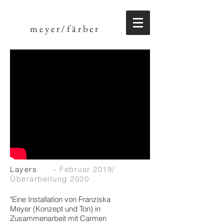
meyer/färber
Layers
- Februar 2019/
Überarbeitung 2020
"Eine Installation von Franziska
Meyer (Konzept und Ton) in
Zusammenarbeit mit Carmen