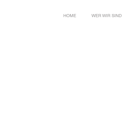
HOME
WER WIR SIND